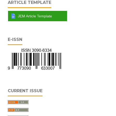
ARTICLE TEMPLATE
JEM Article Template
E-ISSN
CURRENT ISSUE