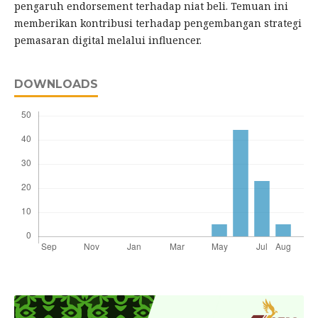
pengaruh endorsement terhadap niat beli. Temuan ini
memberikan kontribusi terhadap pengembangan strategi
pemasaran digital melalui influencer.
DOWNLOADS