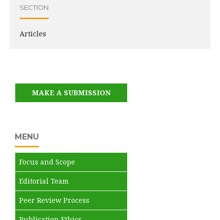
SECTION
Articles
MAKE A SUBMISSION
MENU
Focus and Scope
Editorial Team
Peer Review Process
Publication Ethics