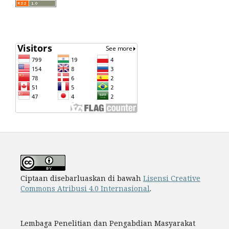
Ciptaan disebarluaskan di bawah
Lisensi Creative
Commons Atribusi 4.0 Internasional
.
Lembaga Penelitian dan Pengabdian Masyarakat