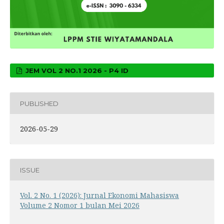
JEM VOL 2 NO.1 2026 - P4 ID
PUBLISHED
2026-05-29
ISSUE
Vol. 2 No. 1 (2026): Jurnal Ekonomi Mahasiswa
Volume 2 Nomor 1 bulan Mei 2026