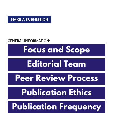
MAKE A SUBMISSION
GENERAL INFORMATION: