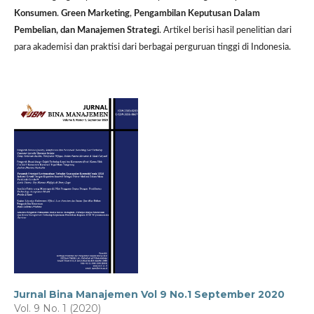
Konsumen
.
Green Marketing
,
Pengambilan Keputusan Dalam
Pembelian, dan
Manajemen Strategi
. Artikel berisi hasil penelitian dari
para akademisi dan praktisi dari berbagai perguruan tinggi di Indonesia.
Jurnal Bina Manajemen Vol 9 No.1 September 2020
Vol. 9 No. 1 (2020)