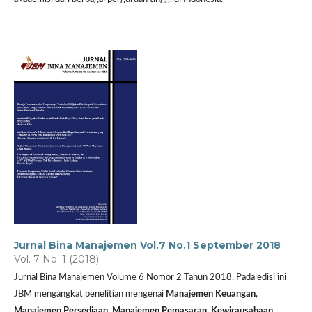
Jurnal Bina Manajemen Vol.7 No.1 September 2018
Vol. 7 No. 1 (2018)
Jurnal Bina Manajemen Volume 6 Nomor 2 Tahun 2018. Pada edisi ini
JBM mengangkat penelitian mengenai
Manajemen Keuangan
,
Manajemen Persediaan,
Manajemen Pemasaran, Kewirausahaan,