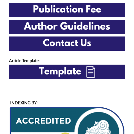
Article Template:
INDEXING BY :