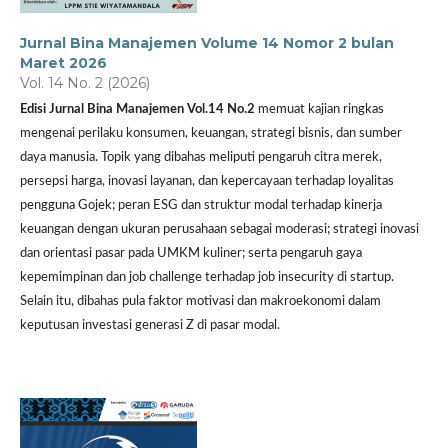
Jurnal Bina Manajemen Volume 14 Nomor 2 bulan
Maret 2026
Vol. 14 No. 2 (2026)
Edisi Jurnal Bina Manajemen Vol.14 No.2
memuat kajian ringkas
mengenai perilaku konsumen, keuangan, strategi bisnis, dan sumber
daya manusia. Topik yang dibahas meliputi pengaruh citra merek,
persepsi harga, inovasi layanan, dan kepercayaan terhadap loyalitas
pengguna Gojek; peran ESG dan struktur modal terhadap kinerja
keuangan dengan ukuran perusahaan sebagai moderasi; strategi inovasi
dan orientasi pasar pada UMKM kuliner; serta pengaruh gaya
kepemimpinan dan job challenge terhadap job insecurity di startup.
Selain itu, dibahas pula faktor motivasi dan makroekonomi dalam
keputusan investasi generasi Z di pasar modal.