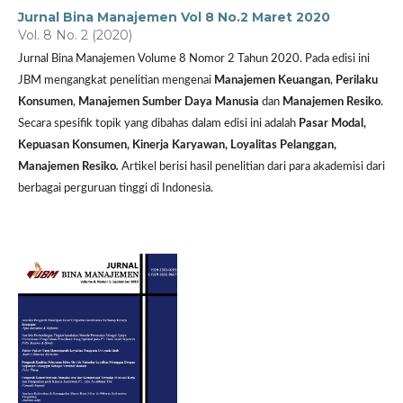
Jurnal Bina Manajemen Vol 8 No.2 Maret 2020
Vol. 8 No. 2 (2020)
Jurnal Bina Manajemen Volume 8 Nomor 2 Tahun 2020. Pada edisi ini
JBM mengangkat penelitian mengenai
Manajemen Keuangan
,
Perilaku
Konsumen
,
Manajemen Sumber Daya Manusia
dan
Manajemen Resiko
.
Secara spesifik topik yang dibahas dalam edisi ini adalah
Pasar Modal,
Kepuasan Konsumen, Kinerja Karyawan, Loyalitas Pelanggan,
Manajemen Resiko
.
Artikel berisi hasil penelitian dari para akademisi dari
berbagai perguruan tinggi di Indonesia.