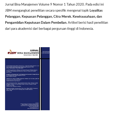
Jurnal Bina Manajemen Volume 9 Nomor 1 Tahun 2020. Pada edisi ini
JBM mengangkat penelitian secara spesifik mengenai topik
Loyalitas
Pelanggan
,
Kepuasan Pelanggan, Citra Merek. Kewirausahaan, dan
Pengambilan Keputusan Dalam Pembelian
. Artikel berisi hasil penelitian
dari para akademisi dari berbagai perguruan tinggi di Indonesia.