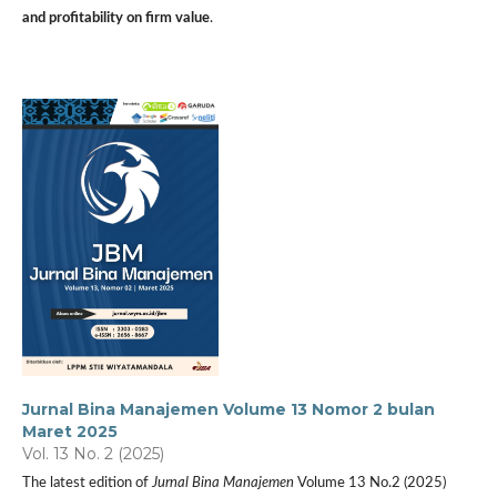
and profitability on firm value
.
Jurnal Bina Manajemen Volume 13 Nomor 2 bulan
Maret 2025
Vol. 13 No. 2 (2025)
The latest edition of
Jurnal Bina Manajemen
Volume 13 No.2 (2025)