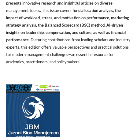
presents innovative research and insightful articles on diverse
management topics. This issue covers
fund allocation analysis, the
impact of workload, stress, and motivation on performance, marketing
strategy analysis, the Balanced Scorecard (BSC) method, AI-driven
insights on leadership, compensation, and culture, as well as financial
performance.
Featuring contributions from leading scholars and industry
experts, this edition offers valuable perspectives and practical solutions
for modern management challenges—an essential resource for
academics, practitioners, and policymakers.