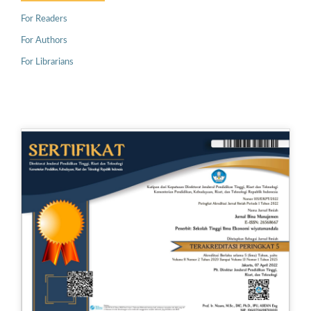
For Readers
For Authors
For Librarians