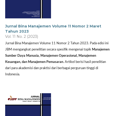
Jurnal Bina Manajemen Volume 11 Nomor 2 Maret
Tahun 2023
Vol. 11 No. 2 (2023)
Jurnal Bina Manajemen Volume 11 Nomor 2 Tahun 2023. Pada edisi ini
JBM mengangkat penelitian secara spesifik mengenai topik
Manajemen
Sumber Daya Manusia, Manajemen Operasional, Manajemen
Keuangan, dan Manajemen Pemasaran
. Artikel berisi hasil penelitian
dari para akademisi dan praktisi dari berbagai perguruan tinggi di
Indonesia.