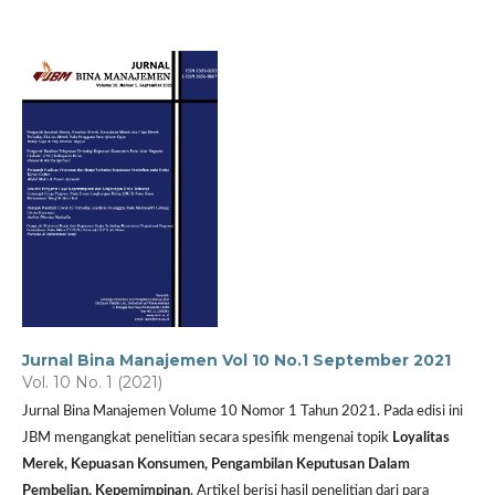
Jurnal Bina Manajemen Vol 10 No.1 September 2021
Vol. 10 No. 1 (2021)
Jurnal Bina Manajemen Volume 10 Nomor 1 Tahun 2021. Pada edisi ini
JBM mengangkat penelitian secara spesifik mengenai topik
Loyalitas
Merek, Kepuasan Konsumen, Pengambilan Keputusan Dalam
Pembelian, Kepemimpinan
. Artikel berisi hasil penelitian dari para