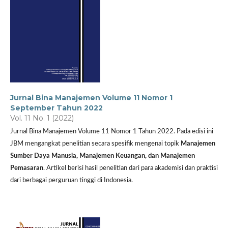
Jurnal Bina Manajemen Volume 11 Nomor 1
September Tahun 2022
Vol. 11 No. 1 (2022)
Jurnal Bina Manajemen Volume 11 Nomor 1 Tahun 2022. Pada edisi ini
JBM mengangkat penelitian secara spesifik mengenai topik
Manajemen
Sumber Daya Manusia, Manajemen Keuangan, dan Manajemen
Pemasaran
. Artikel berisi hasil penelitian dari para akademisi dan praktisi
dari berbagai perguruan tinggi di Indonesia.