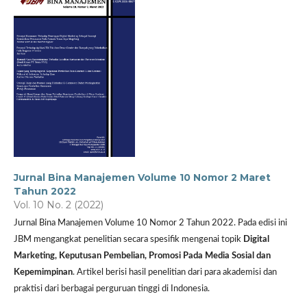
Jurnal Bina Manajemen Volume 10 Nomor 2 Maret
Tahun 2022
Vol. 10 No. 2 (2022)
Jurnal Bina Manajemen Volume 10 Nomor 2 Tahun 2022. Pada edisi ini
JBM mengangkat penelitian secara spesifik mengenai topik
Digital
Marketing, Keputusan Pembelian, Promosi Pada Media Sosial dan
Kepemimpinan
. Artikel berisi hasil penelitian dari para akademisi dan
praktisi dari berbagai perguruan tinggi di Indonesia.