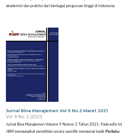
akademisi dan praktisi dari berbagai perguruan tinggi di Indonesia.
Jurnal Bina Manajemen Vol 9 No.2 Maret 2021
Vol. 9 No. 2 (2021)
Jurnal Bina Manajemen Volume 9 Nomor 2 Tahun 2021. Pada edisi ini
JBM mengangkat penelitian secara spesifik mengenai topik
Perilaku