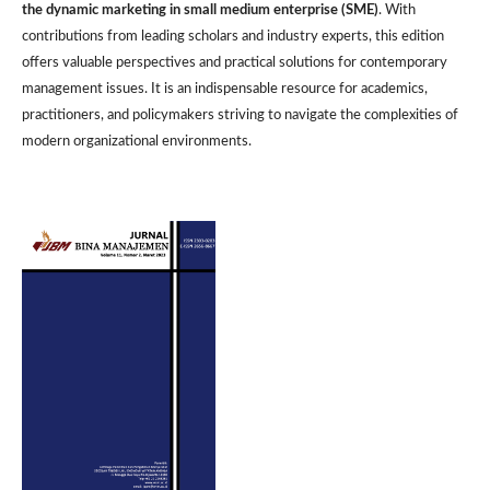
the dynamic marketing in small medium
enterprise
(SME)
. With
contributions from leading scholars and industry experts, this edition
offers valuable perspectives and practical solutions for contemporary
management issues. It is an indispensable resource for academics,
practitioners, and policymakers striving to navigate the complexities of
modern organizational environments.