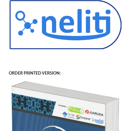
ORDER PRINTED VERSION: