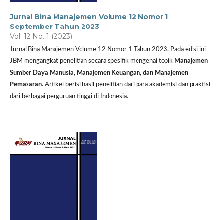
Jurnal Bina Manajemen Volume 12 Nomor 1
September Tahun 2023
Vol. 12 No. 1 (2023)
Jurnal Bina Manajemen Volume 12 Nomor 1 Tahun 2023. Pada edisi ini
JBM mengangkat penelitian secara spesifik mengenai topik
Manajemen
Sumber Daya Manusia, Manajemen Keuangan, dan Manajemen
Pemasaran
. Artikel berisi hasil penelitian dari para akademisi dan praktisi
dari berbagai perguruan tinggi di Indonesia.