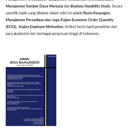
Manajemen Sumber Daya Manusia
dan
Business Feasibility Study
. Secara
spesifik topik yang dibahas dalam edisi ini adalah
Rasio Keuangan
,
Manajemen Persediaan dan Juga Kajian Economic Order Quantity
(EOQ)
,
Kajian
Employee Motivation
.
Artikel berisi hasil penelitian dari
para akademisi dari berbagai perguruan tinggi di Indonesia.