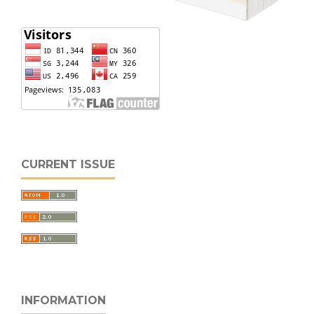
CURRENT ISSUE
INFORMATION