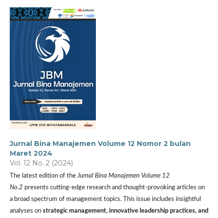
Jurnal Bina Manajemen Volume 12 Nomor 2 bulan
Maret 2024
Vol. 12 No. 2 (2024)
The latest edition of the
Jurnal Bina Manajemen Volume 12
No.2
presents cutting-edge research and thought-provoking articles on
a broad spectrum of management topics. This issue includes insightful
analyses on
strategic management, innovative leadership practices, and