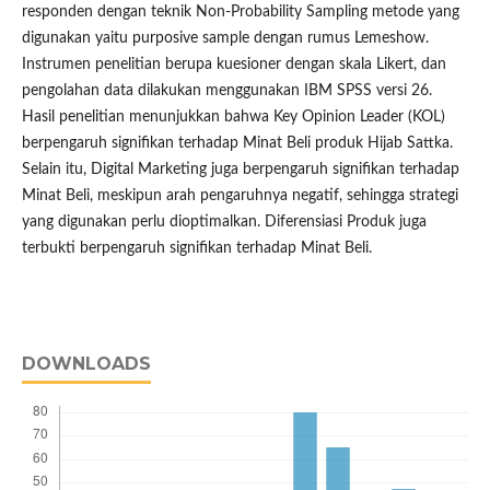
responden dengan teknik Non-Probability Sampling metode yang
digunakan yaitu purposive sample dengan rumus Lemeshow.
Instrumen penelitian berupa kuesioner dengan skala Likert, dan
pengolahan data dilakukan menggunakan IBM SPSS versi 26.
Hasil penelitian menunjukkan bahwa Key Opinion Leader (KOL)
berpengaruh signifikan terhadap Minat Beli produk Hijab Sattka.
Selain itu, Digital Marketing juga berpengaruh signifikan terhadap
Minat Beli, meskipun arah pengaruhnya negatif, sehingga strategi
yang digunakan perlu dioptimalkan. Diferensiasi Produk juga
terbukti berpengaruh signifikan terhadap Minat Beli.
DOWNLOADS