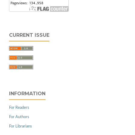
CURRENT ISSUE
INFORMATION
For Readers
For Authors
For Librarians