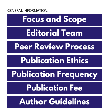
GENERAL INFORMATION: