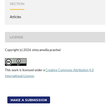
SECTION
Articles
LICENSE
Copyright (c) 2026 sinta ameilia prastiwi
This work is licensed under a
Creative Commons Attribution 4.0
International License
.
MAKE A SUBMISSION