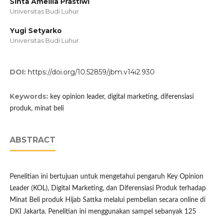
Sinta Ameilia Prastiwi
Universitas Budi Luhur
Yugi Setyarko
Universitas Budi Luhur
DOI:
https://doi.org/10.52859/jbm.v14i2.930
Keywords:
key opinion leader, digital marketing, diferensiasi
produk, minat beli
ABSTRACT
Penelitian ini bertujuan untuk mengetahui pengaruh Key Opinion
Leader (KOL), Digital Marketing, dan Diferensiasi Produk terhadap
Minat Beli produk Hijab Sattka melalui pembelian secara online di
DKI Jakarta. Penelitian ini menggunakan sampel sebanyak 125