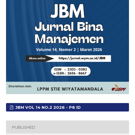
JBM VOL 14 NO.2 2026 - P8 ID
PUBLISHED