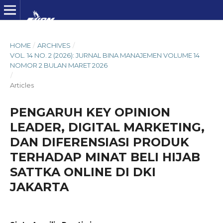
HOME
/
ARCHIVES
/
VOL. 14 NO. 2 (2026): JURNAL BINA MANAJEMEN VOLUME 14
NOMOR 2 BULAN MARET 2026
/
Articles
PENGARUH KEY OPINION
LEADER, DIGITAL MARKETING,
DAN DIFERENSIASI PRODUK
TERHADAP MINAT BELI HIJAB
SATTKA ONLINE DI DKI
JAKARTA