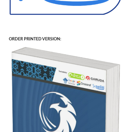
ORDER PRINTED VERSION: