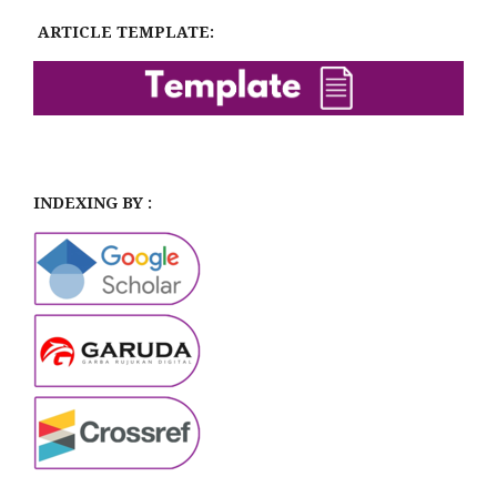
ARTICLE TEMPLATE:
INDEXING BY :