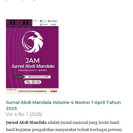
Jurnal Abdi Mandala Volume 4 Nomor 1 April Tahun
2025
Vol. 4 No. 1 (2025)
Jurnal Abdi Mandala
adalah jurnal nasional yang berisi hasil-
hasil kegiatan pengabdian masyarakat terkait berbagai potensi,