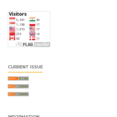
CURRENT ISSUE
INFORMATION