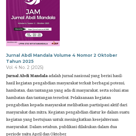
Jurnal Abdi Mandala Volume 4 Nomor 2 Oktober
Tahun 2025
Vol. 4 No. 2 (2025)
Jurnal Abdi Mandala
adalah jurnal nasional yang berisi hasil-
hasil kegiatan pengabdian masyarakat terkait berbagai potensi,
hambatan, dan tantangan yang ada di masyarakat, serta solusi atas
hambatan dan tantangan tersebut. Pelaksanaan kegiatan
pengabdian kepada masyarakat melibatkan partisipasi aktif dari
masyarakat dan mitra. Kegiatan pengabdian diatur ke dalam suatu
kegiatan yang bertujuan untuk meningkatkan kesejahteraan
masyarakat. Dalam setahun, publikasi dilakukan dalam dua
periode yaitu April dan Oktober.