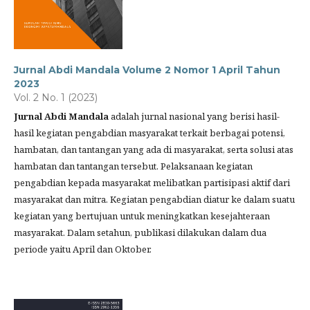
Jurnal Abdi Mandala Volume 2 Nomor 1 April Tahun
2023
Vol. 2 No. 1 (2023)
Jurnal Abdi Mandala
adalah jurnal nasional yang berisi hasil-
hasil kegiatan pengabdian masyarakat terkait berbagai potensi,
hambatan, dan tantangan yang ada di masyarakat, serta solusi atas
hambatan dan tantangan tersebut. Pelaksanaan kegiatan
pengabdian kepada masyarakat melibatkan partisipasi aktif dari
masyarakat dan mitra. Kegiatan pengabdian diatur ke dalam suatu
kegiatan yang bertujuan untuk meningkatkan kesejahteraan
masyarakat. Dalam setahun, publikasi dilakukan dalam dua
periode yaitu April dan Oktober.