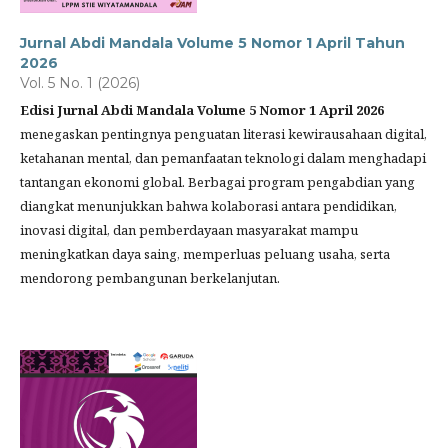
Jurnal Abdi Mandala Volume 5 Nomor 1 April Tahun
2026
Vol. 5 No. 1 (2026)
Edisi Jurnal Abdi Mandala Volume 5 Nomor 1 April 2026
menegaskan pentingnya penguatan literasi kewirausahaan digital,
ketahanan mental, dan pemanfaatan teknologi dalam menghadapi
tantangan ekonomi global. Berbagai program pengabdian yang
diangkat menunjukkan bahwa kolaborasi antara pendidikan,
inovasi digital, dan pemberdayaan masyarakat mampu
meningkatkan daya saing, memperluas peluang usaha, serta
mendorong pembangunan berkelanjutan.