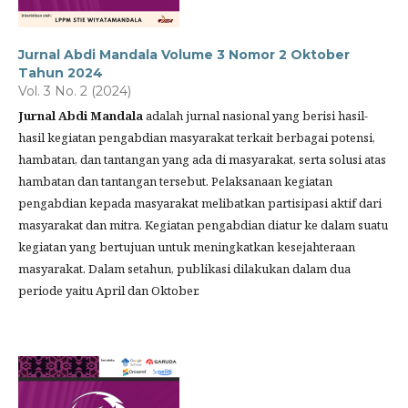
Jurnal Abdi Mandala Volume 3 Nomor 2 Oktober
Tahun 2024
Vol. 3 No. 2 (2024)
Jurnal Abdi Mandala
adalah jurnal nasional yang berisi hasil-
hasil kegiatan pengabdian masyarakat terkait berbagai potensi,
hambatan, dan tantangan yang ada di masyarakat, serta solusi atas
hambatan dan tantangan tersebut. Pelaksanaan kegiatan
pengabdian kepada masyarakat melibatkan partisipasi aktif dari
masyarakat dan mitra. Kegiatan pengabdian diatur ke dalam suatu
kegiatan yang bertujuan untuk meningkatkan kesejahteraan
masyarakat. Dalam setahun, publikasi dilakukan dalam dua
periode yaitu April dan Oktober.