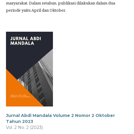
masyarakat. Dalam setahun, publikasi dilakukan dalam dua
periode yaitu April dan Oktober.
Jurnal Abdi Mandala Volume 2 Nomor 2 Oktober
Tahun 2023
Vol. 2 No. 2 (2023)