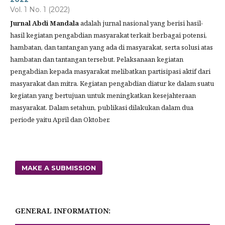
Vol. 1 No. 1 (2022)
Jurnal Abdi Mandala
adalah jurnal nasional yang berisi hasil-
hasil kegiatan pengabdian masyarakat terkait berbagai potensi,
hambatan, dan tantangan yang ada di masyarakat, serta solusi atas
hambatan dan tantangan tersebut. Pelaksanaan kegiatan
pengabdian kepada masyarakat melibatkan partisipasi aktif dari
masyarakat dan mitra. Kegiatan pengabdian diatur ke dalam suatu
kegiatan yang bertujuan untuk meningkatkan kesejahteraan
masyarakat. Dalam setahun, publikasi dilakukan dalam dua
periode yaitu April dan Oktober.
MAKE A SUBMISSION
GENERAL INFORMATION: