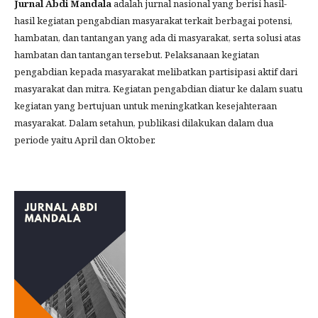
Jurnal Abdi Mandala
adalah jurnal nasional yang berisi hasil-
hasil kegiatan pengabdian masyarakat terkait berbagai potensi,
hambatan, dan tantangan yang ada di masyarakat, serta solusi atas
hambatan dan tantangan tersebut. Pelaksanaan kegiatan
pengabdian kepada masyarakat melibatkan partisipasi aktif dari
masyarakat dan mitra. Kegiatan pengabdian diatur ke dalam suatu
kegiatan yang bertujuan untuk meningkatkan kesejahteraan
masyarakat. Dalam setahun, publikasi dilakukan dalam dua
periode yaitu April dan Oktober.