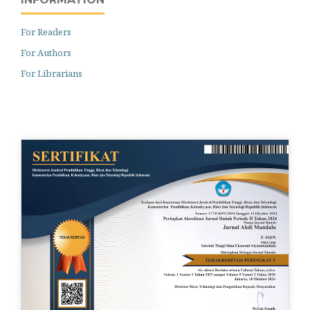
For Readers
For Authors
For Librarians