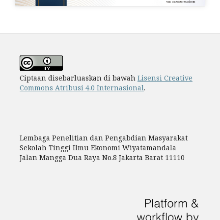
Ciptaan disebarluaskan di bawah
Lisensi Creative
Commons Atribusi 4.0 Internasional
.
Lembaga Penelitian dan Pengabdian Masyarakat
Sekolah Tinggi Ilmu Ekonomi Wiyatamandala
Jalan Mangga Dua Raya No.8 Jakarta Barat 11110