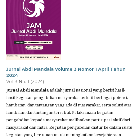
Jurnal Abdi Mandala Volume 3 Nomor 1 April Tahun
2024
Vol. 3 No. 1 (2024)
Jurnal Abdi Mandala
adalah jurnal nasional yang berisi hasil-
hasil kegiatan pengabdian masyarakat terkait berbagai potensi,
hambatan, dan tantangan yang ada di masyarakat, serta solusi atas
hambatan dan tantangan tersebut. Pelaksanaan kegiatan
pengabdian kepada masyarakat melibatkan partisipasi aktif dari
masyarakat dan mitra. Kegiatan pengabdian diatur ke dalam suatu
kegiatan yang bertujuan untuk meningkatkan kesejahteraan