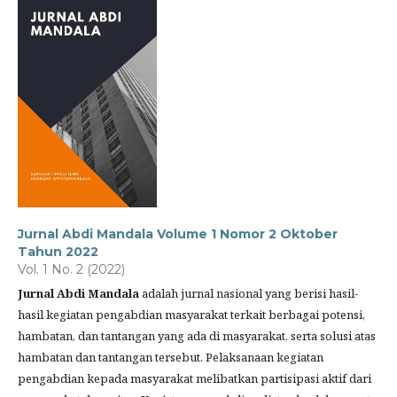
Jurnal Abdi Mandala Volume 1 Nomor 2 Oktober
Tahun 2022
Vol. 1 No. 2 (2022)
Jurnal Abdi Mandala
adalah jurnal nasional yang berisi hasil-
hasil kegiatan pengabdian masyarakat terkait berbagai potensi,
hambatan, dan tantangan yang ada di masyarakat, serta solusi atas
hambatan dan tantangan tersebut. Pelaksanaan kegiatan
pengabdian kepada masyarakat melibatkan partisipasi aktif dari