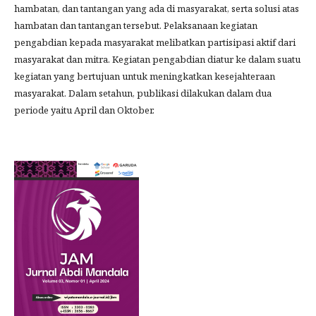
hambatan, dan tantangan yang ada di masyarakat, serta solusi atas
hambatan dan tantangan tersebut. Pelaksanaan kegiatan
pengabdian kepada masyarakat melibatkan partisipasi aktif dari
masyarakat dan mitra. Kegiatan pengabdian diatur ke dalam suatu
kegiatan yang bertujuan untuk meningkatkan kesejahteraan
masyarakat. Dalam setahun, publikasi dilakukan dalam dua
periode yaitu April dan Oktober.