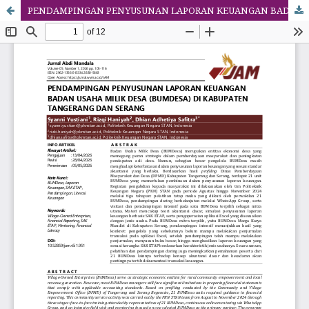
PENDAMPINGAN PENYUSUNAN LAPORAN KEUANGAN BADAN USAHA MILIK DESA (BUMDESA) DI KABUPATEN TANGERANG DAN SERANG